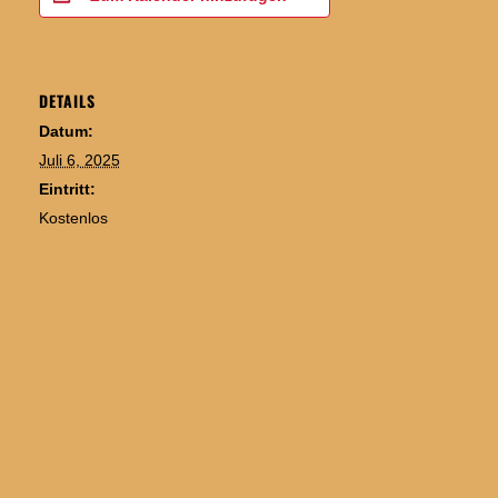
DETAILS
Datum:
Juli 6, 2025
Eintritt:
Kostenlos